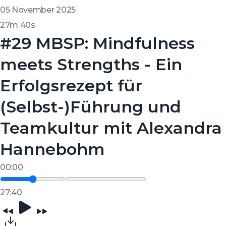
05 November 2025
27m 40s
#29 MBSP: Mindfulness
meets Strengths - Ein
Erfolgsrezept für
(Selbst-)Führung und
Teamkultur mit Alexandra
Hannebohm
00:00
27:40